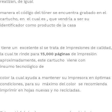
realizan, de igual
manera el código del tóner se encuentra grabado en el
cartucho, en el cual es
,
que vendría a ser su
identificador como producto de la casa
tiene un
excelente si se trata de impresiones de calidad,
la cual te rinde para
15,000 páginas
de impresión
aproximadamente, este cartucho
viene con
insumo
tecnológico de
color la cual ayuda a mantener su impresora en óptimas
condiciones, para su
máximo del color
se recomienda
imprimir en hojas nuevas y no recicladas.