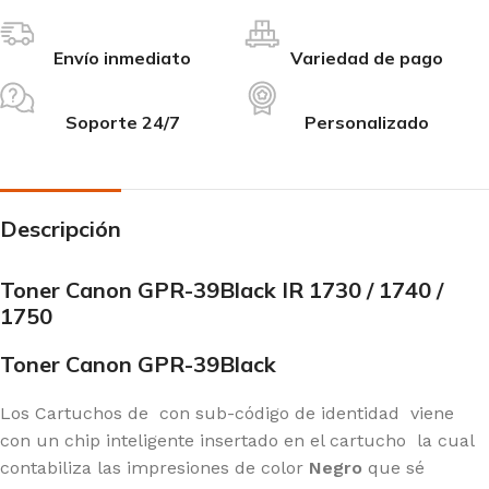
Envío inmediato
Variedad de pago
Soporte 24/7
Personalizado
Descripción
Toner Canon GPR-39Black IR 1730 / 1740 /
1750
Toner Canon GPR-39Black
Los Cartuchos de con sub-código de identidad
viene
con un chip inteligente insertado en el cartucho
la cual
contabiliza las impresiones de color
Negro
que sé