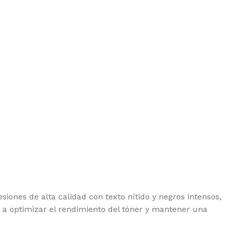
iones de alta calidad con texto nítido y negros intensos,
a a optimizar el rendimiento del tóner y mantener una