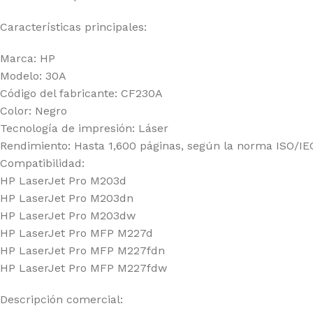
Características principales:
Marca: HP
Modelo: 30A
Código del fabricante: CF230A
Color: Negro
Tecnología de impresión: Láser
Rendimiento: Hasta 1,600 páginas, según la norma ISO/IEC
Compatibilidad:
HP LaserJet Pro M203d
HP LaserJet Pro M203dn
HP LaserJet Pro M203dw
HP LaserJet Pro MFP M227d
HP LaserJet Pro MFP M227fdn
HP LaserJet Pro MFP M227fdw
Descripción comercial: