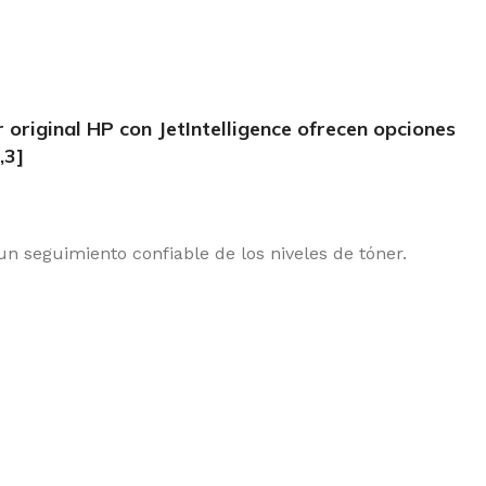
original HP con JetIntelligence ofrecen opciones
,3]
n seguimiento confiable de los niveles de tóner.