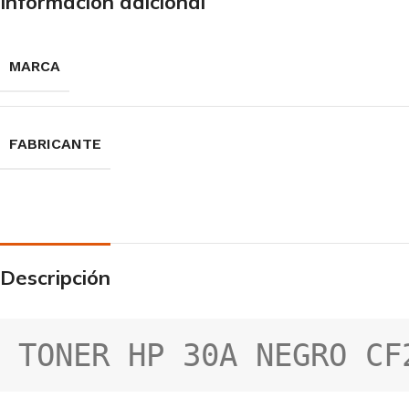
Información adicional
MARCA
FABRICANTE
Descripción
TONER HP 30A NEGRO CF