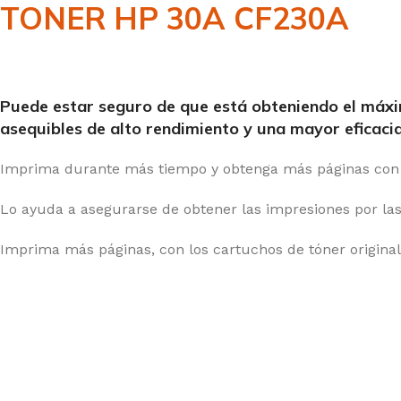
TONER HP 30A CF230A
Puede estar seguro de que está obteniendo el máxim
asequibles de alto rendimiento y una mayor eficacia 
Imprima durante más tiempo y obtenga más páginas con l
Lo ayuda a asegurarse de obtener las impresiones por las
Imprima más páginas, con los cartuchos de tóner origina