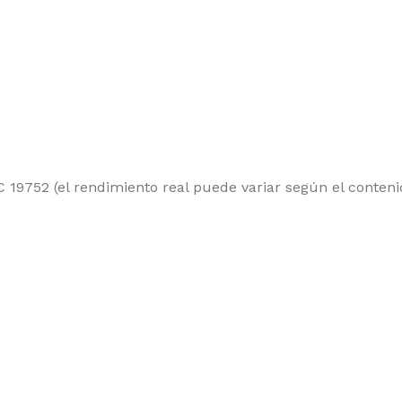
 19752 (el rendimiento real puede variar según el conteni