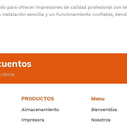
o para ofrecer impresiones de calidad profesional con text
 instalación sencilla y un funcionamiento confiable, siend
cuentos
ribirte
PRODUCTOS
Menu
Almacenamiento
Bienvenidos
Impresora
Nosotros