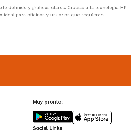
o definido y gráficos claros. Gracias a la tecnología HP
o ideal para oficinas y usuarios que requieren
Muy pronto:
Social Links: