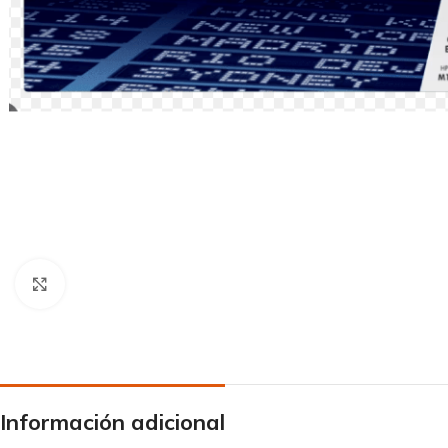
Click to enlarge
Información adicional