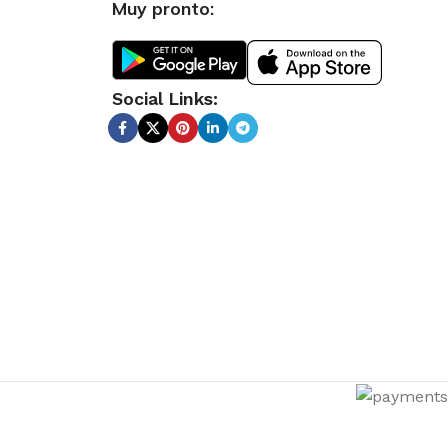
Muy pronto:
Social Links: