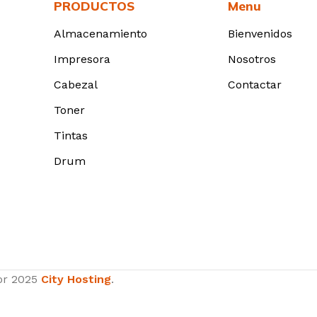
PRODUCTOS
Menu
Almacenamiento
Bienvenidos
Impresora
Nosotros
Cabezal
Contactar
Toner
Tintas
Drum
or
2025
City Hosting
.