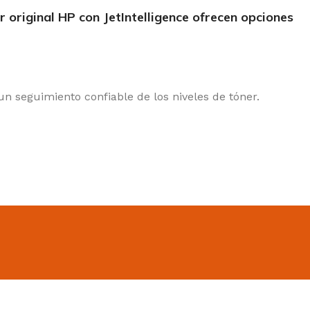
original HP con JetIntelligence ofrecen opciones
n seguimiento confiable de los niveles de tóner.