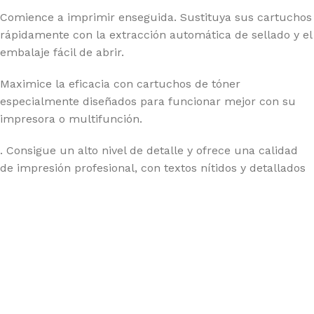
Comience a imprimir enseguida. Sustituya sus cartuchos
rápidamente con la extracción automática de sellado y el
embalaje fácil de abrir.
Maximice la eficacia con cartuchos de tóner
especialmente diseñados para funcionar mejor con su
impresora o multifunción.
. Consigue un alto nivel de detalle y ofrece una calidad
de impresión profesional, con textos nítidos y detallados