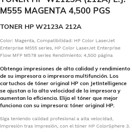
M555 MAGENTA 4,500 PGS
TONER HP W2123A 212A
Color: Magenta, Compatibilidad: HP Color LaserJet
Enterprise M555 series, HP Color LaserJet Enterprise
Flow MFP M578 series Rendimiento: 4,500 página
Obtenga impresiones de alta calidad y rendimiento
de su impresora o impresora multifunción. Los
cartuchos de tóner original HP con JetIntelligence
se ajustan a la alta velocidad de la impresora y
aumentan la eficiencia. Elija el tóner que mejor
funciona con su impresora: tóner original HP.
Siga teniendo calidad profesional a alta velocidad,
impresión tras impresión, con el tóner HP ColorSphere 3.