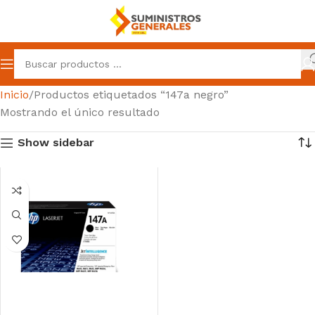
Inicio
Productos etiquetados “147a negro”
Mostrando el único resultado
Show sidebar