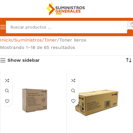
Inicio
Suministros
Toner
Toner Xerox
Mostrando 1–18 de 65 resultados
Show sidebar