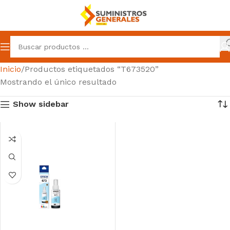
Inicio
Productos etiquetados “T673520”
Mostrando el único resultado
Show sidebar