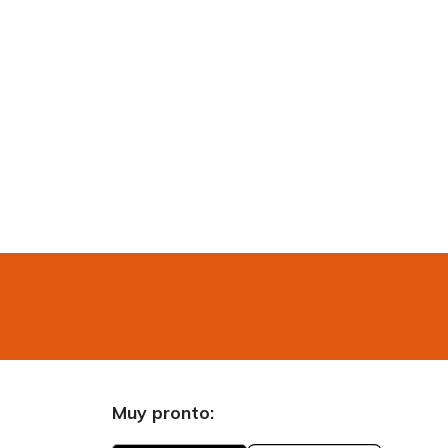
Muy pronto: