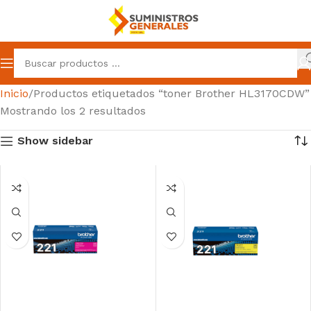
Inicio
Productos etiquetados “toner Brother HL3170CDW”
Mostrando los 2 resultados
Show sidebar