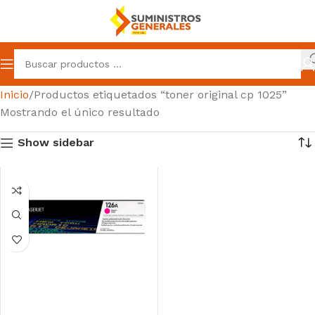
Inicio
Productos etiquetados “toner original cp 1025”
Mostrando el único resultado
Show sidebar