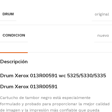
DRUM
original
CONDICION
nuevo
Descripción
Drum Xerox 013R00591 wc 5325/5330/5335
Drum Xerox 013R00591
Cartucho de tambor negro está especialmente
formulado y probado para proporcionar la mejor calidad
de imagen y la impresión más confiable que pueda