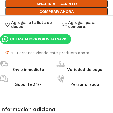
AÑADIR AL CARRITO
COMPRAR AHORA
Agregar a la lista de
Agregar para
deseo
comparar
COTIZA AHORA POR WHATSAPP
11
Personas viendo este producto ahora!
Envío inmediato
Variedad de pago
Soporte 24/7
Personalizado
Información adicional