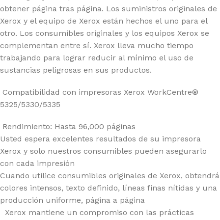
obtener página tras página. Los suministros originales de
Xerox y el equipo de Xerox están hechos el uno para el
otro. Los consumibles originales y los equipos Xerox se
complementan entre sí.
Xerox lleva mucho tiempo
trabajando para lograr reducir al mínimo el uso de
sustancias peligrosas en sus productos.
Compatibilidad con impresoras Xerox WorkCentre®
5325/5330/5335
Rendimiento: Hasta 96,000 páginas
Usted espera excelentes resultados de su impresora
Xerox y solo nuestros consumibles pueden asegurarlo
con cada impresión
Cuando utilice consumibles originales de Xerox, obtendrá
colores intensos, texto definido, líneas finas nítidas y una
producción uniforme, página a página
Xerox mantiene un compromiso con las prácticas