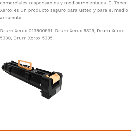
comerciales responsables y medioambientales. El Toner
Xerox es un producto seguro para usted y para el medio
ambiente
Drum Xerox 013R00591
,
Drum Xerox 5325
,
Drum Xerox
5330
,
Drum Xerox 5335